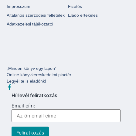
Impresszum
Fizetés
Általános szerződési feltételek
Eladó értékelés
Adatkezelési tájékoztató
„Minden könyv egy lapon”
Online könyvkereskedelmi piactér
Legyél te is eladónk!
Hírlevél feliratkozás
Email cím: