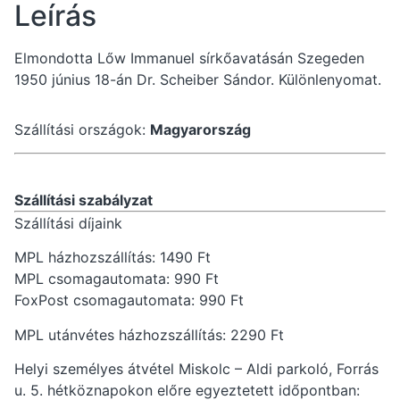
Leírás
Elmondotta Lőw Immanuel sírkőavatásán Szegeden
1950 június 18-án Dr. Scheiber Sándor. Különlenyomat.
Szállítási országok:
Magyarország
Szállítási szabályzat
Szállítási díjaink
MPL házhozszállítás: 1490 Ft
MPL csomagautomata: 990 Ft
FoxPost csomagautomata: 990 Ft
MPL utánvétes házhozszállítás: 2290 Ft
Helyi személyes átvétel Miskolc – Aldi parkoló, Forrás
u. 5. hétköznapokon előre egyeztetett időpontban: