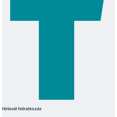
Hírlevél feliratkozás