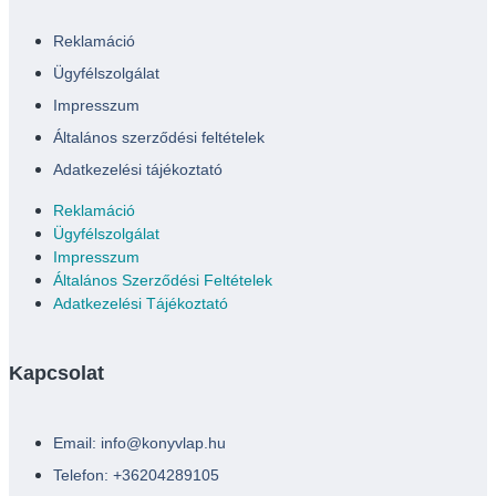
Reklamáció
Ügyfélszolgálat
Impresszum
Általános szerződési feltételek
Adatkezelési tájékoztató
Reklamáció
Ügyfélszolgálat
Impresszum
Általános Szerződési Feltételek
Adatkezelési Tájékoztató
Kapcsolat
Email: info@konyvlap.hu
Telefon: +36204289105