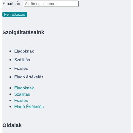
Email cím:
Szolgáltatásaink
Eladóknak
Szállítás
Fizetés
Eladó értékelés
Eladóknak
Szállítás
Fizetés
Eladó Értékelés
Oldalak