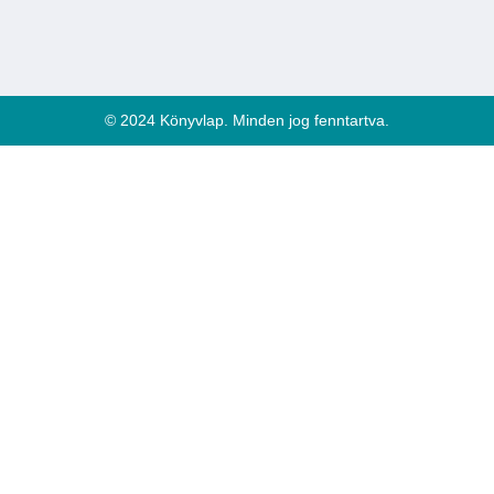
© 2024 Könyvlap. Minden jog fenntartva.