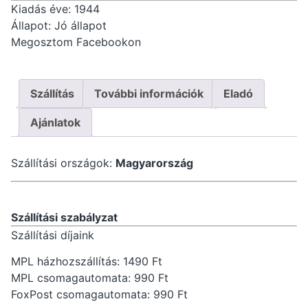
Kiadás éve: 1944
Állapot: Jó állapot
Megosztom Facebookon
Szállítás
További információk
Eladó
Ajánlatok
Szállítási országok:
Magyarország
Szállítási szabályzat
Szállítási díjaink
MPL házhozszállítás: 1490 Ft
MPL csomagautomata: 990 Ft
FoxPost csomagautomata: 990 Ft