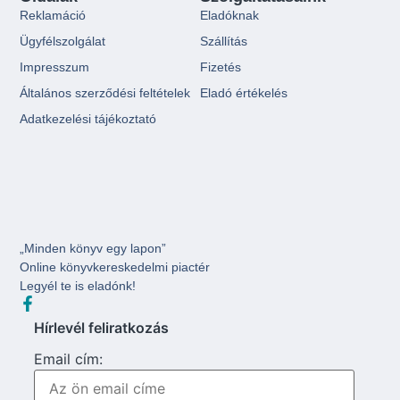
Reklamáció
Eladóknak
Ügyfélszolgálat
Szállítás
Impresszum
Fizetés
Általános szerződési feltételek
Eladó értékelés
Adatkezelési tájékoztató
„Minden könyv egy lapon”
Online könyvkereskedelmi piactér
Legyél te is eladónk!
Hírlevél feliratkozás
Email cím: