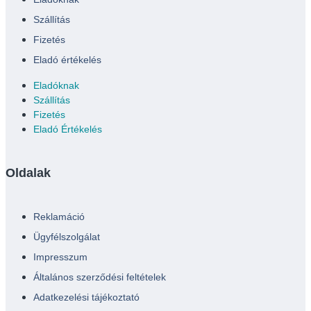
Szállítás
Fizetés
Eladó értékelés
Eladóknak
Szállítás
Fizetés
Eladó Értékelés
Oldalak
Reklamáció
Ügyfélszolgálat
Impresszum
Általános szerződési feltételek
Adatkezelési tájékoztató