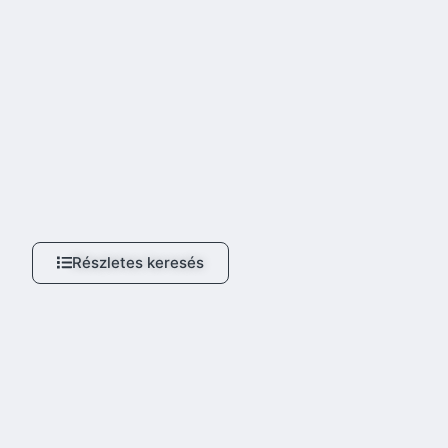
Részletes keresés