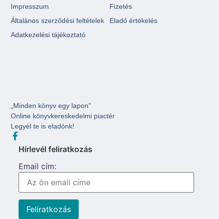
Impresszum
Fizetés
Általános szerződési feltételek
Eladó értékelés
Adatkezelési tájékoztató
„Minden könyv egy lapon”
Online könyvkereskedelmi piactér
Legyél te is eladónk!
Hírlevél feliratkozás
Email cím: