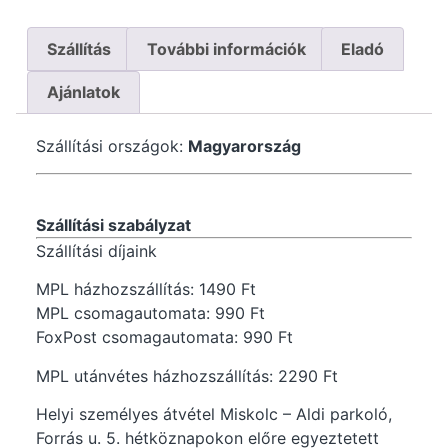
Szállítás
További információk
Eladó
Ajánlatok
Szállítási országok:
Magyarország
Szállítási szabályzat
Szállítási díjaink
MPL házhozszállítás: 1490 Ft
MPL csomagautomata: 990 Ft
FoxPost csomagautomata: 990 Ft
MPL utánvétes házhozszállítás: 2290 Ft
Helyi személyes átvétel Miskolc – Aldi parkoló,
Forrás u. 5. hétköznapokon előre egyeztetett