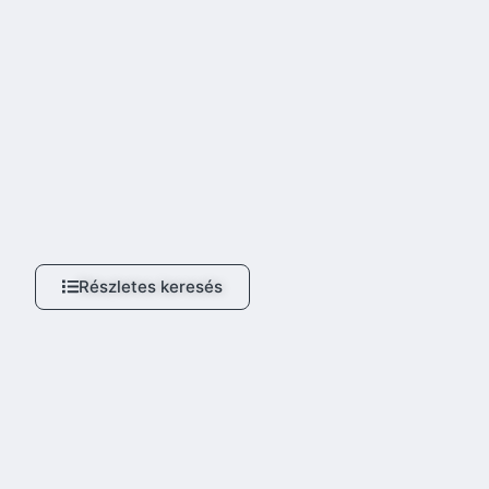
Részletes keresés