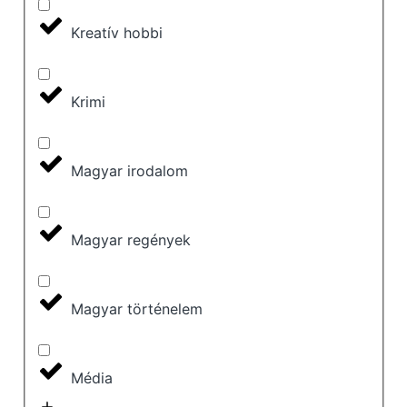
Kreatív hobbi
Krimi
Magyar irodalom
Magyar regények
Magyar történelem
Média