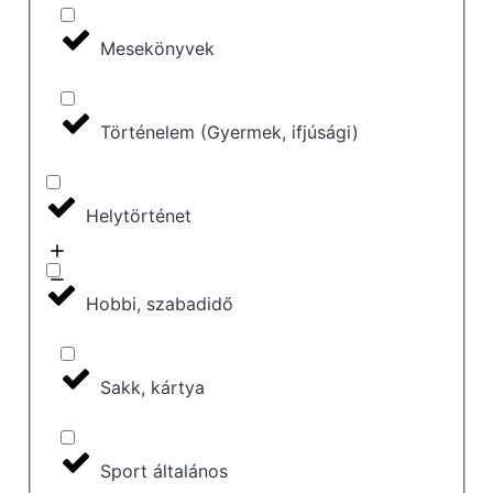
Mesekönyvek
Történelem (Gyermek, ifjúsági)
Helytörténet
Hobbi, szabadidő
Sakk, kártya
Sport általános