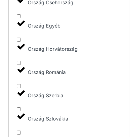
Ország Csehország
Ország Egyéb
Ország Horvátország
Ország Románia
Ország Szerbia
Ország Szlovákia