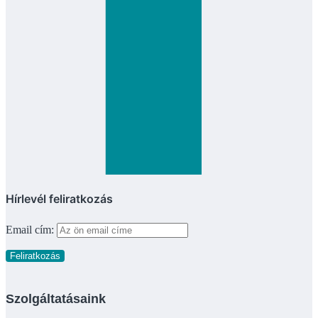
Hírlevél feliratkozás
Email cím:
Szolgáltatásaink