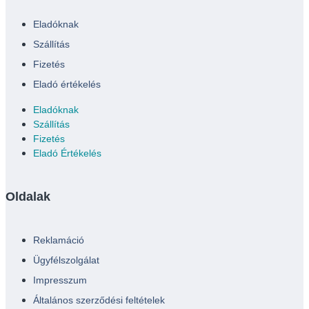
Eladóknak
Szállítás
Fizetés
Eladó értékelés
Eladóknak
Szállítás
Fizetés
Eladó Értékelés
Oldalak
Reklamáció
Ügyfélszolgálat
Impresszum
Általános szerződési feltételek