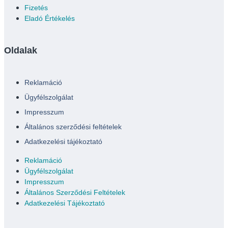
Fizetés
Eladó Értékelés
Oldalak
Reklamáció
Ügyfélszolgálat
Impresszum
Általános szerződési feltételek
Adatkezelési tájékoztató
Reklamáció
Ügyfélszolgálat
Impresszum
Általános Szerződési Feltételek
Adatkezelési Tájékoztató