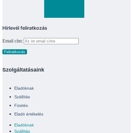
Hírlevél feliratkozás
Email cím:
Szolgáltatásaink
Eladóknak
Szállítás
Fizetés
Eladó értékelés
Eladóknak
Szállítás