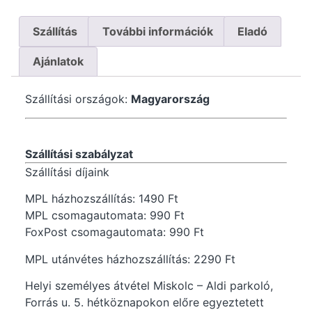
Szállítás
További információk
Eladó
Ajánlatok
Szállítási országok:
Magyarország
Szállítási szabályzat
Szállítási díjaink
MPL házhozszállítás: 1490 Ft
MPL csomagautomata: 990 Ft
FoxPost csomagautomata: 990 Ft
MPL utánvétes házhozszállítás: 2290 Ft
Helyi személyes átvétel Miskolc – Aldi parkoló,
Forrás u. 5. hétköznapokon előre egyeztetett