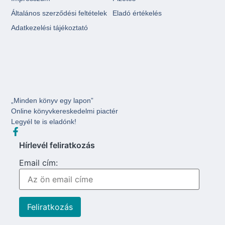
Általános szerződési feltételek
Eladó értékelés
Adatkezelési tájékoztató
„Minden könyv egy lapon”
Online könyvkereskedelmi piactér
Legyél te is eladónk!
Hírlevél feliratkozás
Email cím: