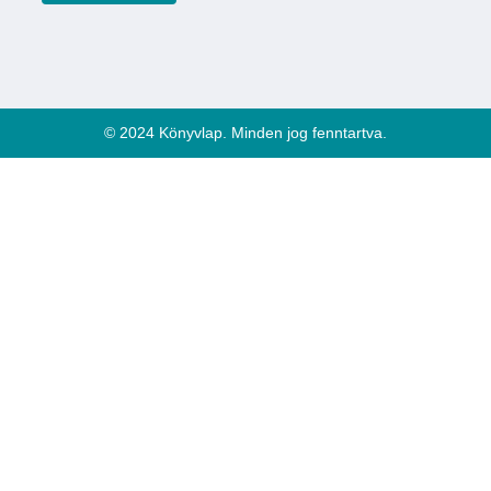
© 2024 Könyvlap. Minden jog fenntartva.