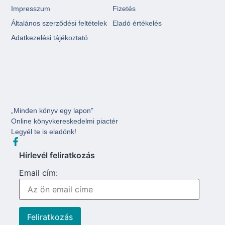
Impresszum
Fizetés
Általános szerződési feltételek
Eladó értékelés
Adatkezelési tájékoztató
„Minden könyv egy lapon”
Online könyvkereskedelmi piactér
Legyél te is eladónk!
Hírlevél feliratkozás
Email cím: