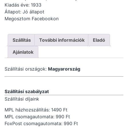
Kiadás éve: 1933
Állapot: Jó állapot
Megosztom Facebookon
Szállítás
További információk
Eladó
Ajánlatok
Szállítási országok:
Magyarország
Szállítási szabályzat
Szállítási díjaink
MPL házhozszállítás: 1490 Ft
MPL csomagautomata: 990 Ft
FoxPost csomagautomata: 990 Ft