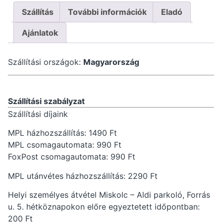
Szállítás
További információk
Eladó
Ajánlatok
Szállítási országok:
Magyarország
Szállítási szabályzat
Szállítási díjaink
MPL házhozszállítás: 1490 Ft
MPL csomagautomata: 990 Ft
FoxPost csomagautomata: 990 Ft
MPL utánvétes házhozszállítás: 2290 Ft
Helyi személyes átvétel Miskolc – Aldi parkoló, Forrás
u. 5. hétköznapokon előre egyeztetett időpontban:
200 Ft