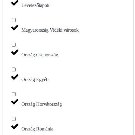
Levelezőlapok
Magyarország Vidéki városok
Ország Csehország
Ország Egyéb
Ország Horvátország
Ország Románia