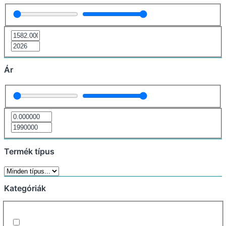
Ár
Termék típus
Kategóriák