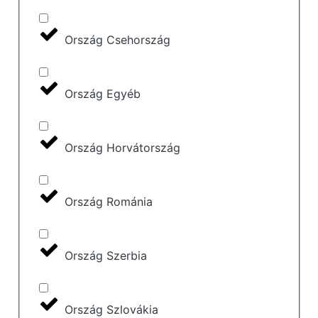
Ország Csehország
Ország Egyéb
Ország Horvátország
Ország Románia
Ország Szerbia
Ország Szlovákia