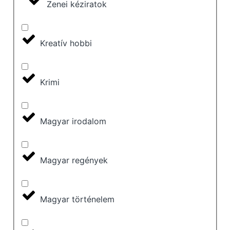
Zenei kéziratok
Kreatív hobbi
Krimi
Magyar irodalom
Magyar regények
Magyar történelem