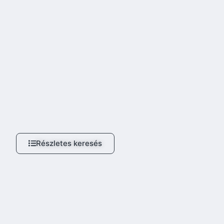
Részletes keresés